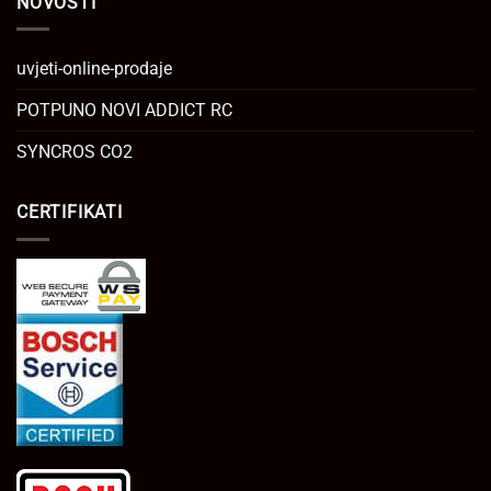
NOVOSTI
uvjeti-online-prodaje
POTPUNO NOVI ADDICT RC
SYNCROS CO2
CERTIFIKATI