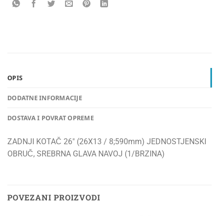
OPIS
DODATNE INFORMACIJE
DOSTAVA I POVRAT OPREME
ZADNJI KOTAČ 26″ (26X13 / 8;590mm) JEDNOSTJENSKI
OBRUČ, SREBRNA GLAVA NAVOJ (1/BRZINA)
POVEZANI PROIZVODI