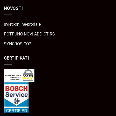
NOVOSTI
uvjeti-online-prodaje
POTPUNO NOVI ADDICT RC
SYNCROS CO2
CERTIFIKATI