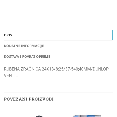
OPIS
DODATNE INFORMACIJE
DOSTAVA I POVRAT OPREME
RUBENA ZRAČNICA 24X13/8;25/37-540;40MM/DUNLOP
VENTIL
POVEZANI PROIZVODI