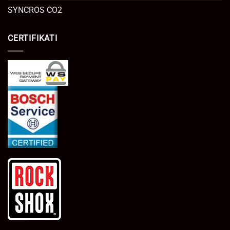
SYNCROS CO2
CERTIFIKATI